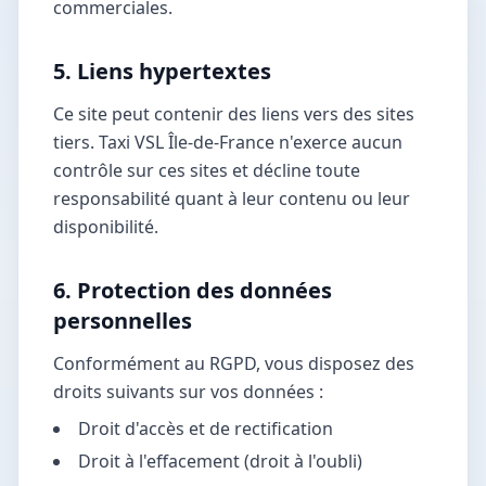
commerciales.
5. Liens hypertextes
Ce site peut contenir des liens vers des sites
tiers. Taxi VSL Île-de-France n'exerce aucun
contrôle sur ces sites et décline toute
responsabilité quant à leur contenu ou leur
disponibilité.
6. Protection des données
personnelles
Conformément au RGPD, vous disposez des
droits suivants sur vos données :
Droit d'accès et de rectification
Droit à l'effacement (droit à l'oubli)