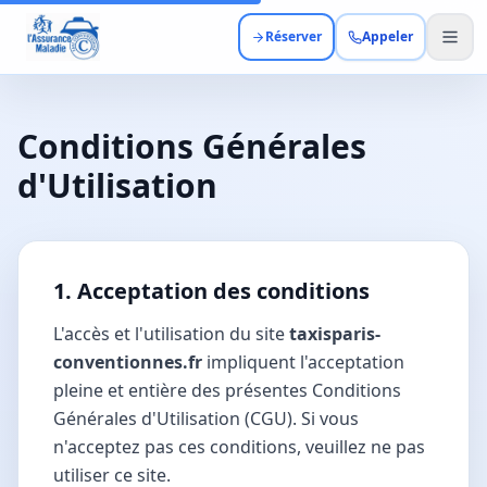
Réserver
Appeler
Conditions Générales
d'Utilisation
1. Acceptation des conditions
L'accès et l'utilisation du site
taxisparis-
conventionnes.fr
impliquent l'acceptation
pleine et entière des présentes Conditions
Générales d'Utilisation (CGU). Si vous
n'acceptez pas ces conditions, veuillez ne pas
utiliser ce site.