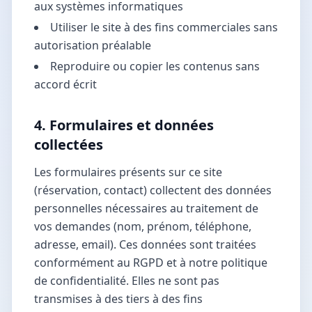
aux systèmes informatiques
Utiliser le site à des fins commerciales sans
autorisation préalable
Reproduire ou copier les contenus sans
accord écrit
4. Formulaires et données
collectées
Les formulaires présents sur ce site
(réservation, contact) collectent des données
personnelles nécessaires au traitement de
vos demandes (nom, prénom, téléphone,
adresse, email). Ces données sont traitées
conformément au RGPD et à notre politique
de confidentialité. Elles ne sont pas
transmises à des tiers à des fins