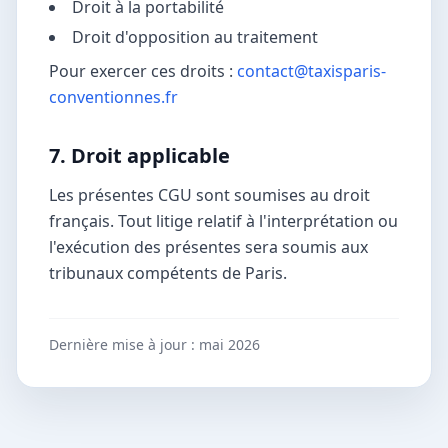
Droit à la portabilité
Droit d'opposition au traitement
Pour exercer ces droits :
contact@taxisparis-
conventionnes.fr
7. Droit applicable
Les présentes CGU sont soumises au droit
français. Tout litige relatif à l'interprétation ou
l'exécution des présentes sera soumis aux
tribunaux compétents de Paris.
Dernière mise à jour : mai 2026