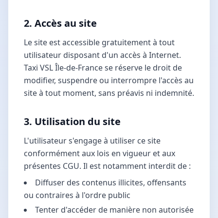
2. Accès au site
Le site est accessible gratuitement à tout
utilisateur disposant d'un accès à Internet.
Taxi VSL Île-de-France se réserve le droit de
modifier, suspendre ou interrompre l'accès au
site à tout moment, sans préavis ni indemnité.
3. Utilisation du site
L'utilisateur s'engage à utiliser ce site
conformément aux lois en vigueur et aux
présentes CGU. Il est notamment interdit de :
Diffuser des contenus illicites, offensants
ou contraires à l'ordre public
Tenter d'accéder de manière non autorisée