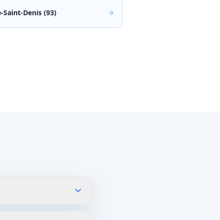
-Saint-Denis (93)