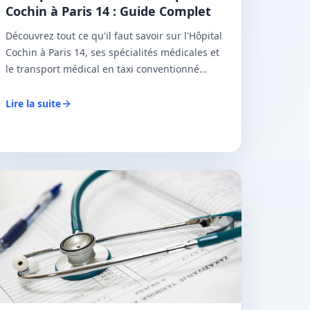
Cochin à Paris 14 : Guide Complet
Découvrez tout ce qu'il faut savoir sur l'Hôpital
Cochin à Paris 14, ses spécialités médicales et
le transport médical en taxi conventionné
CPAM.
Lire la suite