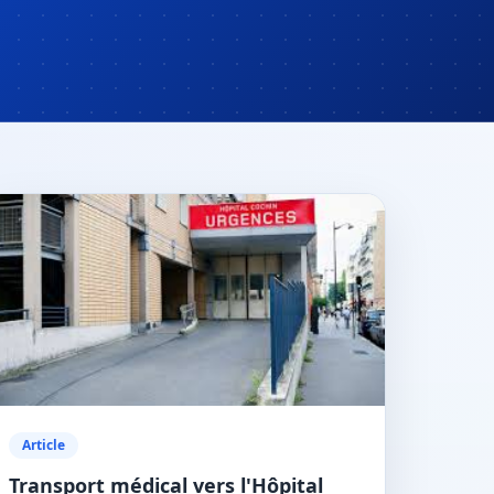
Article
Transport médical vers l'Hôpital