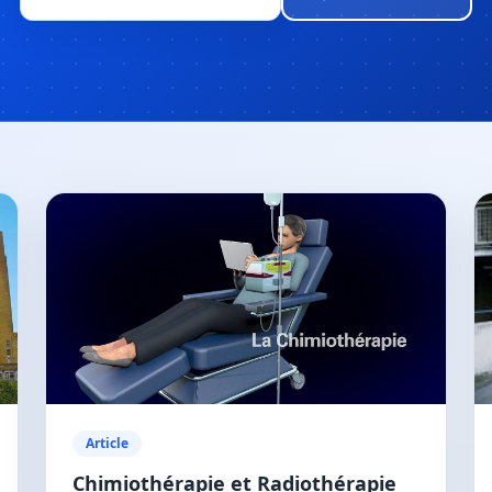
Article
Chimiothérapie et Radiothérapie